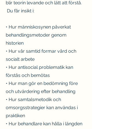
blir teorin levande och lätt att förstå.
Du får insikt i:
• Hur människosynen påverkat
behandlingsmetoder genom
historien
• Hur vår samtid formar vård och
socialt arbete
• Hur antisocial problematik kan
förstås och bemötas
• Hur man gör en bedömning före
och utvärdering efter behandling
• Hur samtalsmetodik och
omsorgsstrategier kan användas i
praktiken
• Hur behandlare kan hålla i längden