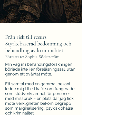
Från risk till resurs:
Styrkebaserad bedömning och
behandling av kriminalitet
Författare: Sophia Söderström
Min väg in i behandlingsforskningen
började inte i en föreläsningssal, utan
genom ett oväntat möte.
Ett samtal med en gammal bekant
ledde mig till ett kafé som fungerade
som stödverksamhet för personer
med missbruk – en plats där jag fick
möta verkligheten bakom begrepp
som marginalisering, psykisk ohälsa
och kriminalitet.