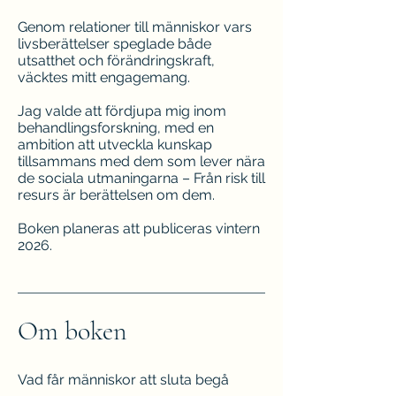
Genom relationer till människor vars
livsberättelser speglade både
utsatthet och förändringskraft,
väcktes mitt engagemang.
Jag valde att fördjupa mig inom
behandlingsforskning, med en
ambition att utveckla kunskap
tillsammans med dem som lever nära
de sociala utmaningarna – Från risk till
resurs är berättelsen om dem.
Boken planeras att publiceras vintern
2026.
Om boken
Vad får människor att sluta begå