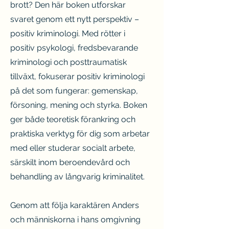
brott? Den här boken utforskar
svaret genom ett nytt perspektiv –
positiv kriminologi. Med rötter i
positiv psykologi, fredsbevarande
kriminologi och posttraumatisk
tillväxt, fokuserar positiv kriminologi
på det som fungerar: gemenskap,
försoning, mening och styrka. Boken
ger både teoretisk förankring och
praktiska verktyg för dig som arbetar
med eller studerar socialt arbete,
särskilt inom beroendevård och
behandling av långvarig kriminalitet.
Genom att följa karaktären Anders
och människorna i hans omgivning