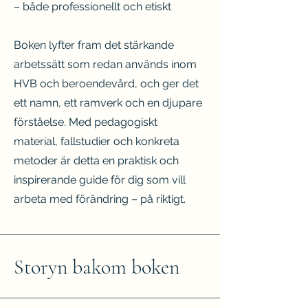
– både professionellt och etiskt
Boken lyfter fram det stärkande
arbetssätt som redan används inom
HVB och beroendevård, och ger det
ett namn, ett ramverk och en djupare
förståelse. Med pedagogiskt
material, fallstudier och konkreta
metoder är detta en praktisk och
inspirerande guide för dig som vill
arbeta med förändring – på riktigt.
Storyn bakom boken